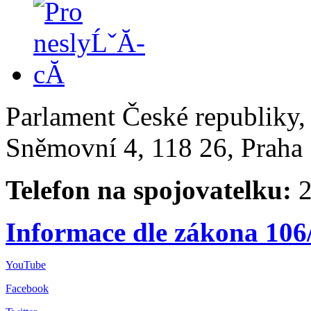
Parlament České republiky
Sněmovní 4, 118 26, Praha 
Telefon na spojovatelku:
2
Informace dle zákona 106
YouTube
Facebook