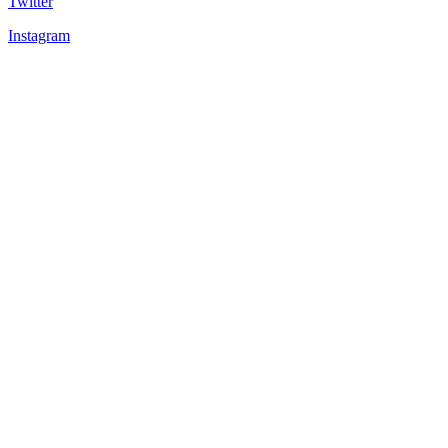
Twitter
Instagram