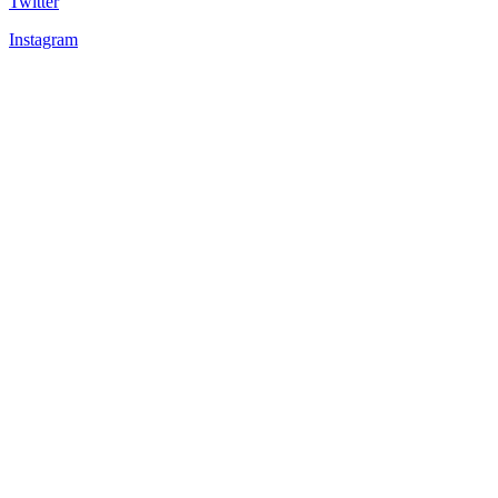
Twitter
Instagram