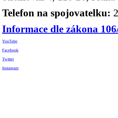
Telefon na spojovatelku:
2
Informace dle zákona 106
YouTube
Facebook
Twitter
Instagram