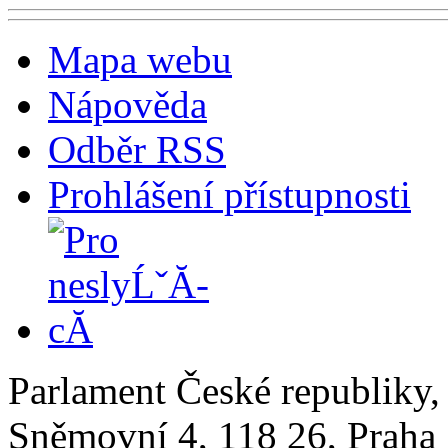
Mapa webu
Nápověda
Odběr RSS
Prohlášení přístupnosti
Parlament České republiky
Sněmovní 4, 118 26, Praha 