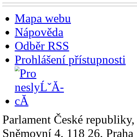
Mapa webu
Nápověda
Odběr RSS
Prohlášení přístupnosti
Parlament České republiky
Sněmovní 4, 118 26, Praha 