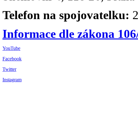
Telefon na spojovatelku:
2
Informace dle zákona 106
YouTube
Facebook
Twitter
Instagram