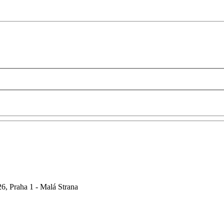
6, Praha 1 - Malá Strana