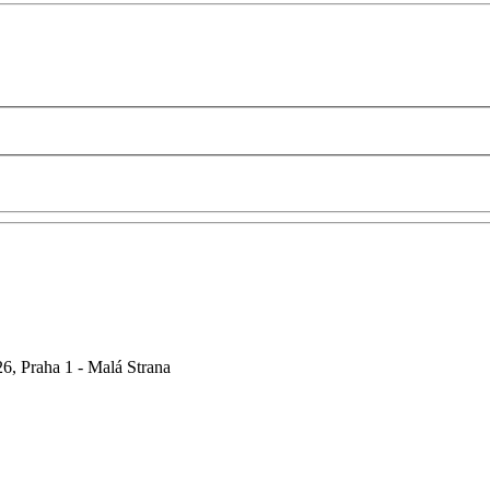
6, Praha 1 - Malá Strana