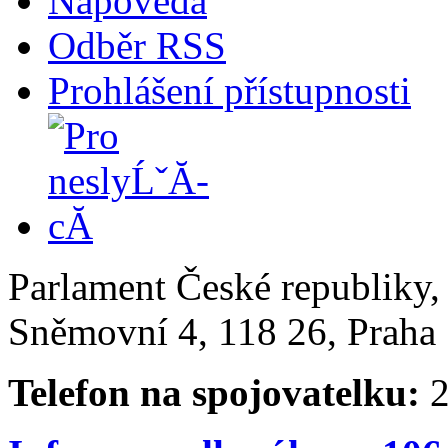
Nápověda
Odběr RSS
Prohlášení přístupnosti
Parlament České republiky
Sněmovní 4, 118 26, Praha 
Telefon na spojovatelku:
2