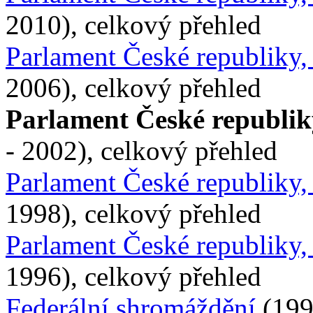
2010), celkový přehled
Parlament České republiky
2006), celkový přehled
Parlament České republik
- 2002), celkový přehled
Parlament České republiky
1998), celkový přehled
Parlament České republiky
1996), celkový přehled
Federální shromáždění
(199