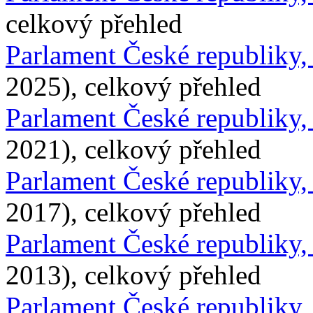
celkový přehled
Parlament České republiky
2025), celkový přehled
Parlament České republiky
2021), celkový přehled
Parlament České republiky
2017), celkový přehled
Parlament České republiky
2013), celkový přehled
Parlament České republiky