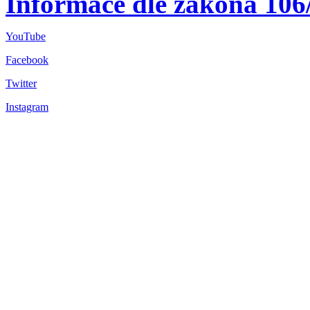
Informace dle zákona 106
YouTube
Facebook
Twitter
Instagram