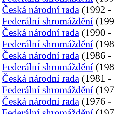
Česká národní rada
(1992 - 
Federální shromáždění
(199
Česká národní rada
(1990 - 
Federální shromáždění
(198
Česká národní rada
(1986 - 
Federální shromáždění
(198
Česká národní rada
(1981 - 
Federální shromáždění
(197
Česká národní rada
(1976 - 
Federální shromáždění
(197