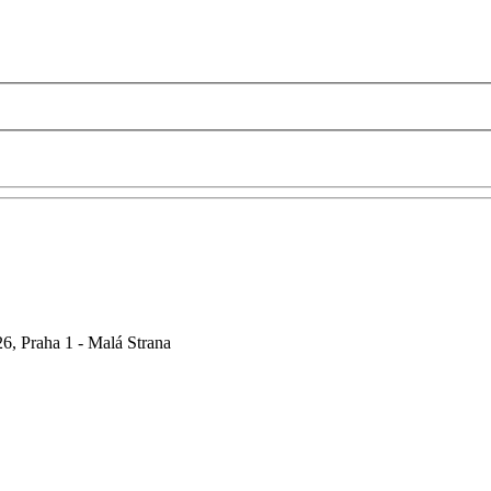
6, Praha 1 - Malá Strana