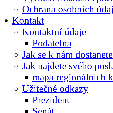
Ochrana osobních úd
Kontakt
Kontaktní údaje
Podatelna
Jak se k nám dostanete
Jak najdete svého posl
mapa regionálních k
Užitečné odkazy
Prezident
Senát