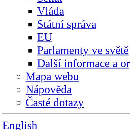
Vláda
Státní správa
EU
Parlamenty ve světě
Další informace a o
Mapa webu
Nápověda
Časté dotazy
English