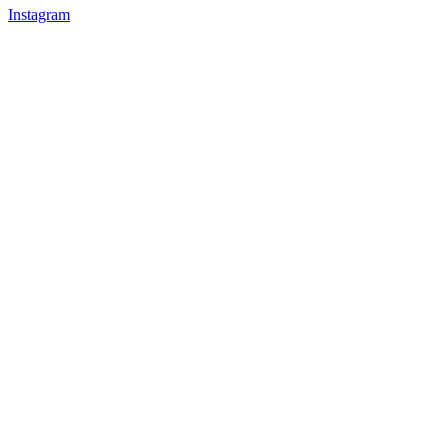
Instagram