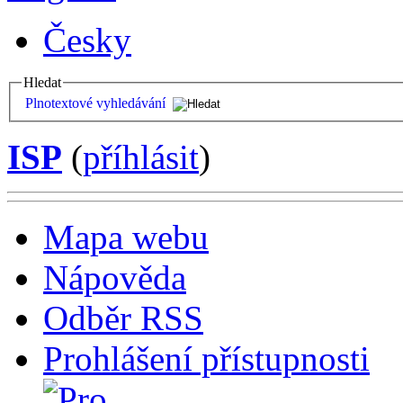
Česky
Hledat
Plnotextové vyhledávání
ISP
(
příhlásit
)
Mapa webu
Nápověda
Odběr RSS
Prohlášení přístupnosti