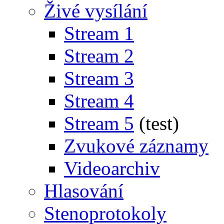
Živé vysílání
Stream 1
Stream 2
Stream 3
Stream 4
Stream 5
(test)
Zvukové záznamy
Videoarchiv
Hlasování
Stenoprotokoly