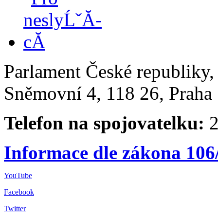
Parlament České republiky
Sněmovní 4, 118 26, Praha 
Telefon na spojovatelku:
2
Informace dle zákona 106
YouTube
Facebook
Twitter