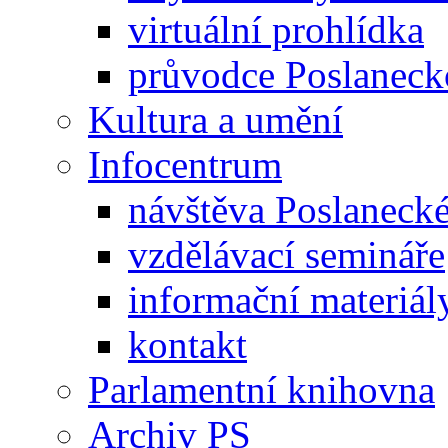
virtuální prohlídka
průvodce Poslanec
Kultura a umění
Infocentrum
návštěva Poslaneck
vzdělávací semináře
informační materiál
kontakt
Parlamentní knihovna
Archiv PS