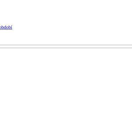
 období