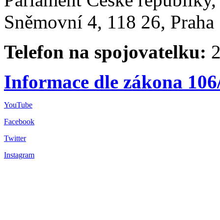
Sněmovní 4, 118 26, Praha 
Telefon na spojovatelku:
2
Informace dle zákona 106
YouTube
Facebook
Twitter
Instagram