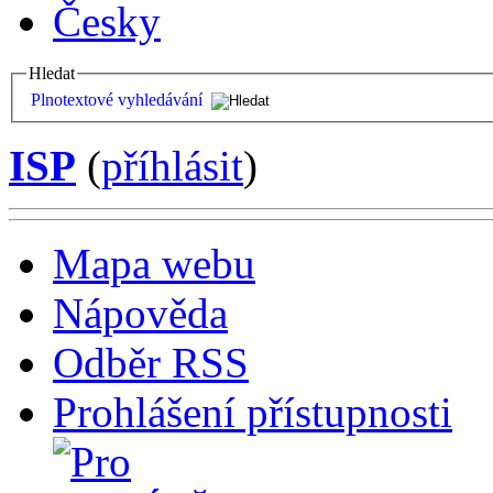
Česky
Hledat
Plnotextové vyhledávání
ISP
(
příhlásit
)
Mapa webu
Nápověda
Odběr RSS
Prohlášení přístupnosti