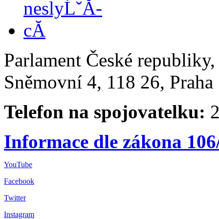
Parlament České republiky
Sněmovní 4, 118 26, Praha 
Telefon na spojovatelku:
2
Informace dle zákona 106
YouTube
Facebook
Twitter
Instagram