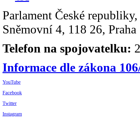
Parlament České republiky
Sněmovní 4, 118 26, Praha 
Telefon na spojovatelku:
2
Informace dle zákona 106
YouTube
Facebook
Twitter
Instagram