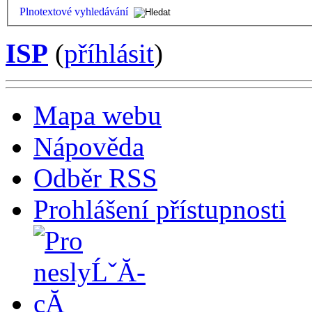
Plnotextové vyhledávání
ISP
(
příhlásit
)
Mapa webu
Nápověda
Odběr RSS
Prohlášení přístupnosti