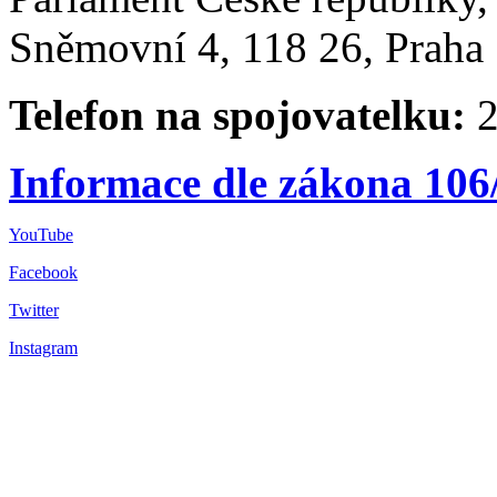
Sněmovní 4, 118 26, Praha 
Telefon na spojovatelku:
2
Informace dle zákona 106
YouTube
Facebook
Twitter
Instagram