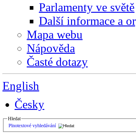
Parlamenty ve světě
Další informace a o
Mapa webu
Nápověda
Časté dotazy
English
Česky
Hledat
Plnotextové vyhledávání