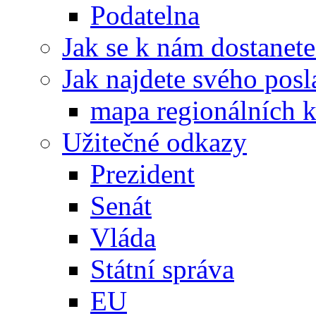
Podatelna
Jak se k nám dostanete
Jak najdete svého posl
mapa regionálních k
Užitečné odkazy
Prezident
Senát
Vláda
Státní správa
EU