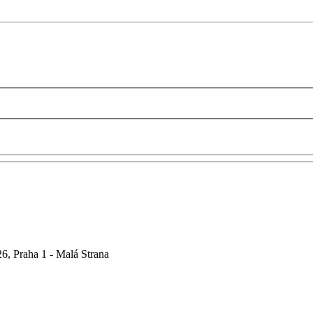
6, Praha 1 - Malá Strana