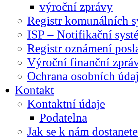
výroční zprávy
Registr komunálních 
ISP – Notifikační sys
Registr oznámení posl
Výroční finanční zpráv
Ochrana osobních úd
Kontakt
Kontaktní údaje
Podatelna
Jak se k nám dostanete