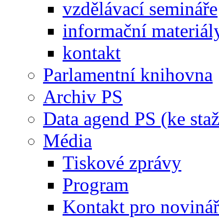
vzdělávací semináře
informační materiál
kontakt
Parlamentní knihovna
Archiv PS
Data agend PS (ke staž
Média
Tiskové zprávy
Program
Kontakt pro noviná