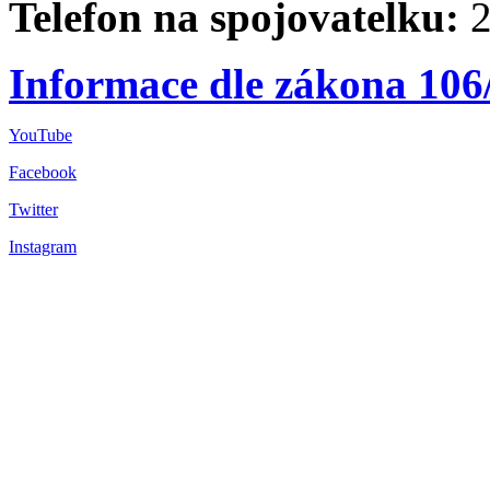
Telefon na spojovatelku:
2
Informace dle zákona 106
YouTube
Facebook
Twitter
Instagram