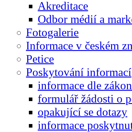
Akreditace
Odbor médií a mark
Fotogalerie
Informace v českém z
Petice
Poskytování informací
informace dle záko
formulář žádosti o 
opakující se dotazy
informace poskytnut