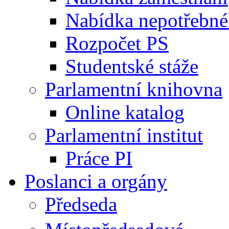
Nabídka nepotřebné
Rozpočet PS
Studentské stáže
Parlamentní knihovna
Online katalog
Parlamentní institut
Práce PI
Poslanci a orgány
Předseda