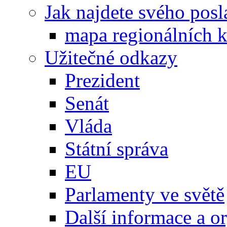
Jak najdete svého posl
mapa regionálních k
Užitečné odkazy
Prezident
Senát
Vláda
Státní správa
EU
Parlamenty ve světě
Další informace a o