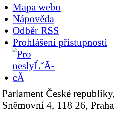
Mapa webu
Nápověda
Odběr RSS
Prohlášení přístupnosti
Parlament České republiky
Sněmovní 4, 118 26, Praha 