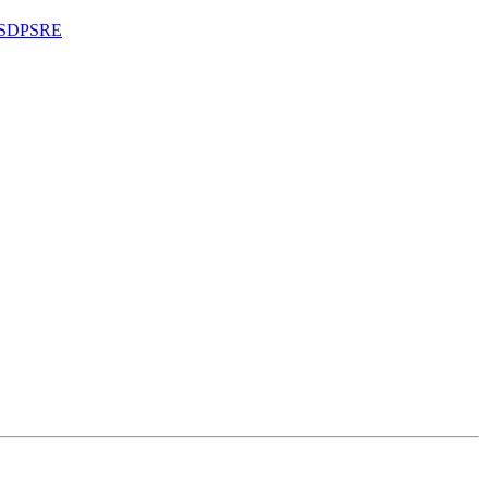
SDPSRE