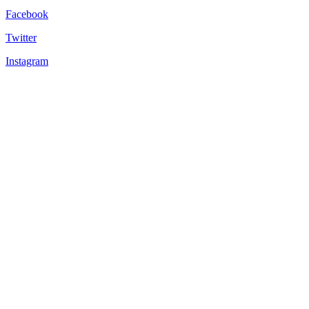
Facebook
Twitter
Instagram