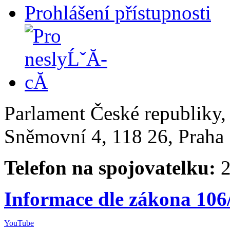
Prohlášení přístupnosti
Parlament České republiky
Sněmovní 4, 118 26, Praha 
Telefon na spojovatelku:
2
Informace dle zákona 106
YouTube