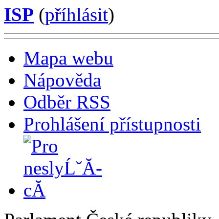
ISP
(
příhlásit
)
Mapa webu
Nápověda
Odběr RSS
Prohlášení přístupnosti