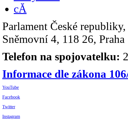
Parlament České republiky
Sněmovní 4, 118 26, Praha 
Telefon na spojovatelku:
2
Informace dle zákona 106
YouTube
Facebook
Twitter
Instagram