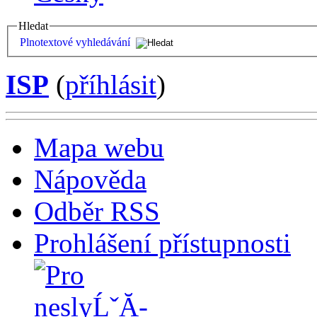
Hledat
Plnotextové vyhledávání
ISP
(
příhlásit
)
Mapa webu
Nápověda
Odběr RSS
Prohlášení přístupnosti