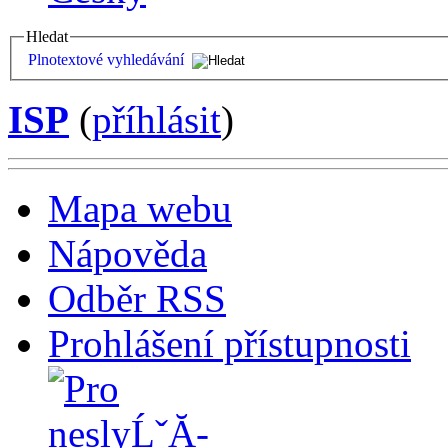
Hledat
Plnotextové vyhledávání
ISP
(
příhlásit
)
Mapa webu
Nápověda
Odběr RSS
Prohlášení přístupnosti