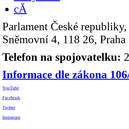
Parlament České republiky
Sněmovní 4, 118 26, Praha 
Telefon na spojovatelku:
2
Informace dle zákona 106
YouTube
Facebook
Twitter
Instagram