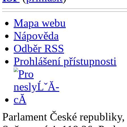
Mapa webu
Nápověda
Odběr RSS
Prohlášení přístupnosti
Parlament České republiky