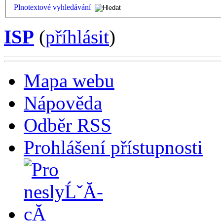
Plnotextové vyhledávání
ISP
(
příhlásit
)
Mapa webu
Nápověda
Odběr RSS
Prohlášení přístupnosti