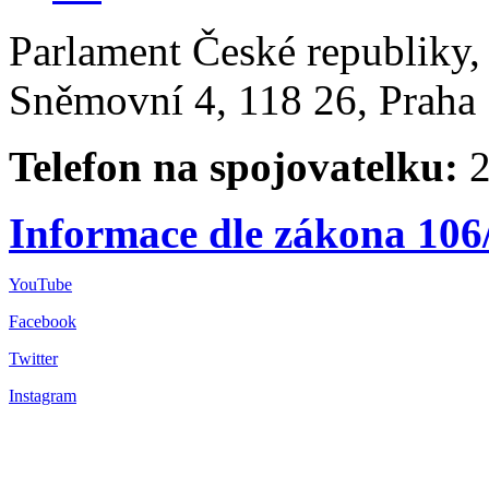
Parlament České republiky
Sněmovní 4, 118 26, Praha 
Telefon na spojovatelku:
2
Informace dle zákona 106
YouTube
Facebook
Twitter
Instagram