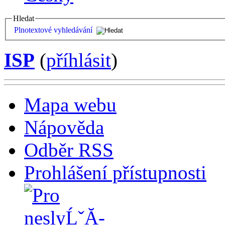
Hledat
Plnotextové vyhledávání
ISP
(
příhlásit
)
Mapa webu
Nápověda
Odběr RSS
Prohlášení přístupnosti