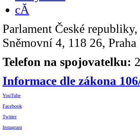
Parlament České republiky
Sněmovní 4, 118 26, Praha 
Telefon na spojovatelku:
2
Informace dle zákona 106
YouTube
Facebook
Twitter
Instagram