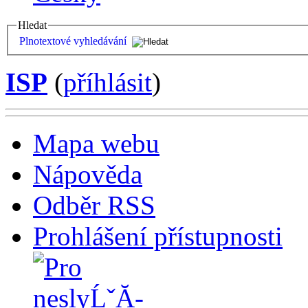
Hledat
Plnotextové vyhledávání
ISP
(
příhlásit
)
Mapa webu
Nápověda
Odběr RSS
Prohlášení přístupnosti