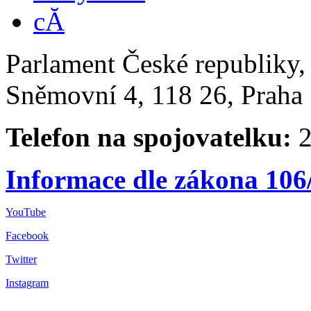
Parlament České republiky
Sněmovní 4, 118 26, Praha 
Telefon na spojovatelku:
2
Informace dle zákona 106
YouTube
Facebook
Twitter
Instagram