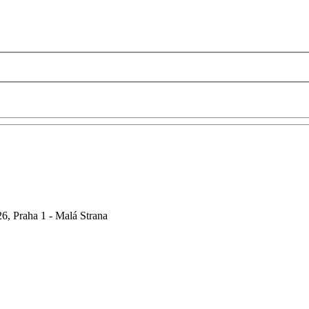
6, Praha 1 - Malá Strana