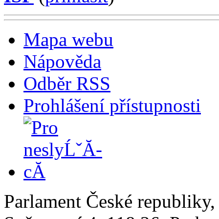
Mapa webu
Nápověda
Odběr RSS
Prohlášení přístupnosti
Parlament České republiky