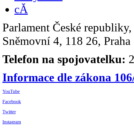
Parlament České republiky
Sněmovní 4, 118 26, Praha 
Telefon na spojovatelku:
2
Informace dle zákona 106
YouTube
Facebook
Twitter
Instagram