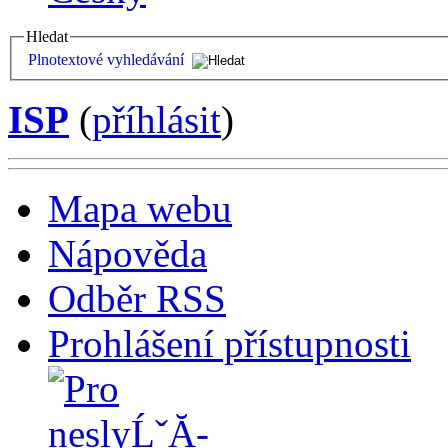
Hledat
Plnotextové vyhledávání
ISP
(
příhlásit
)
Mapa webu
Nápověda
Odběr RSS
Prohlášení přístupnosti