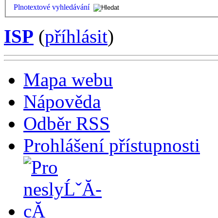
Plnotextové vyhledávání
ISP
(
příhlásit
)
Mapa webu
Nápověda
Odběr RSS
Prohlášení přístupnosti