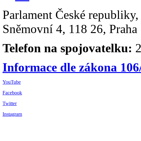
Parlament České republiky
Sněmovní 4, 118 26, Praha 
Telefon na spojovatelku:
2
Informace dle zákona 106
YouTube
Facebook
Twitter
Instagram