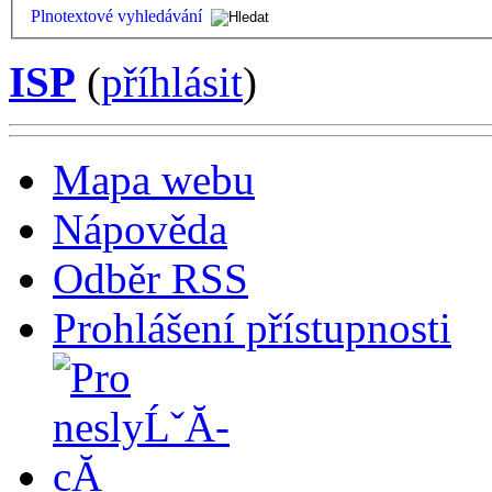
Plnotextové vyhledávání
ISP
(
příhlásit
)
Mapa webu
Nápověda
Odběr RSS
Prohlášení přístupnosti