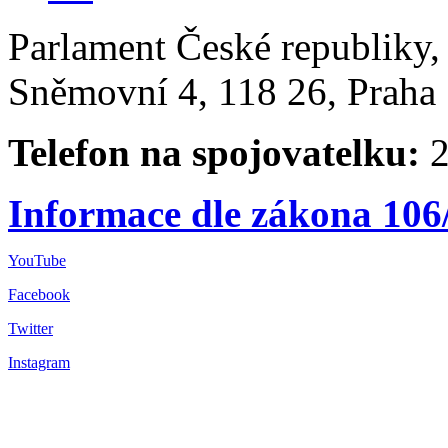
Parlament České republiky
Sněmovní 4, 118 26, Praha 
Telefon na spojovatelku:
2
Informace dle zákona 106
YouTube
Facebook
Twitter
Instagram