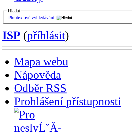
Hledat
Plnotextové vyhledávání
ISP
(
příhlásit
)
Mapa webu
Nápověda
Odběr RSS
Prohlášení přístupnosti