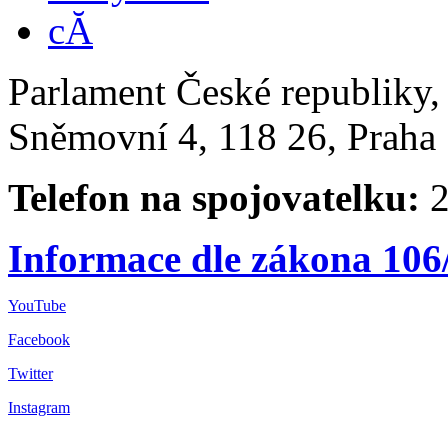
Parlament České republiky
Sněmovní 4, 118 26, Praha 
Telefon na spojovatelku:
2
Informace dle zákona 106
YouTube
Facebook
Twitter
Instagram