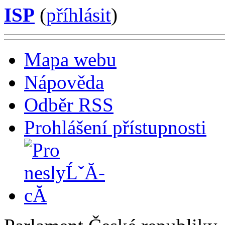
ISP
(
příhlásit
)
Mapa webu
Nápověda
Odběr RSS
Prohlášení přístupnosti