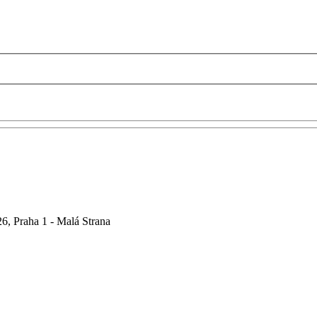
6, Praha 1 - Malá Strana