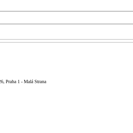
6, Praha 1 - Malá Strana