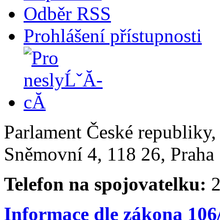
Odběr RSS
Prohlášení přístupnosti
Parlament České republiky
Sněmovní 4, 118 26, Praha 
Telefon na spojovatelku:
2
Informace dle zákona 106