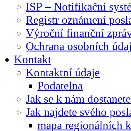
ISP – Notifikační sys
Registr oznámení posl
Výroční finanční zpráv
Ochrana osobních úd
Kontakt
Kontaktní údaje
Podatelna
Jak se k nám dostanete
Jak najdete svého posl
mapa regionálních k