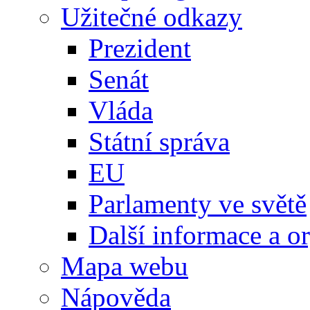
Užitečné odkazy
Prezident
Senát
Vláda
Státní správa
EU
Parlamenty ve světě
Další informace a o
Mapa webu
Nápověda