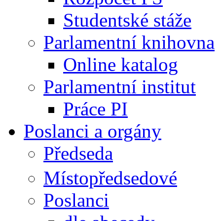
Studentské stáže
Parlamentní knihovna
Online katalog
Parlamentní institut
Práce PI
Poslanci a orgány
Předseda
Místopředsedové
Poslanci