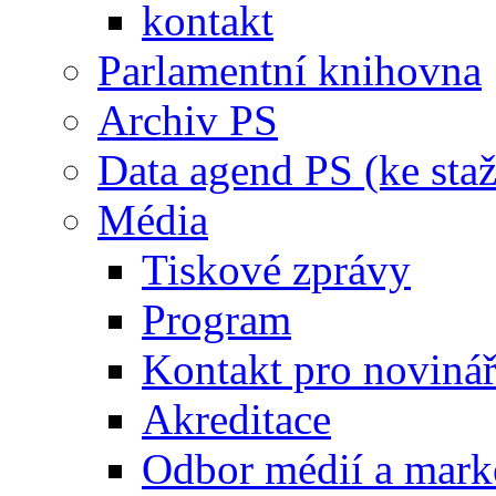
kontakt
Parlamentní knihovna
Archiv PS
Data agend PS (ke staž
Média
Tiskové zprávy
Program
Kontakt pro noviná
Akreditace
Odbor médií a mark