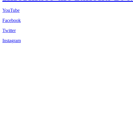
YouTube
Facebook
Twitter
Instagram