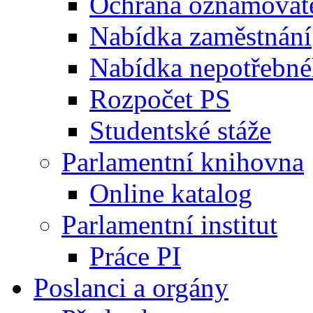
Ochrana oznamovat
Nabídka zaměstnání
Nabídka nepotřebné
Rozpočet PS
Studentské stáže
Parlamentní knihovna
Online katalog
Parlamentní institut
Práce PI
Poslanci a orgány