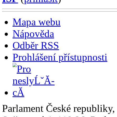
Mapa webu
Nápověda
Odběr RSS
Prohlášení přístupnosti
Parlament České republiky