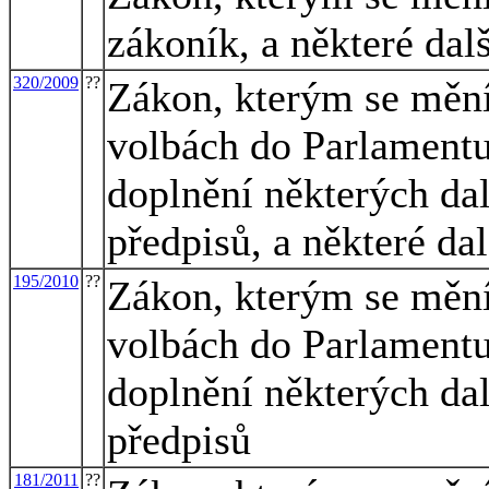
zákoník, a některé dal
320/2009
??
Zákon, kterým se mění
volbách do Parlamentu
doplnění některých dal
předpisů, a některé da
195/2010
??
Zákon, kterým se mění
volbách do Parlamentu
doplnění některých dal
předpisů
181/2011
??