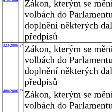
Zákon, kterým se mění
volbách do Parlamentu
doplnění některých dal
předpisů
323/2006
??
Zákon, kterým se mění
volbách do Parlamentu
doplnění některých dal
předpisů
480/2006
??
Zákon, kterým se mění
volbách do Parlamentu