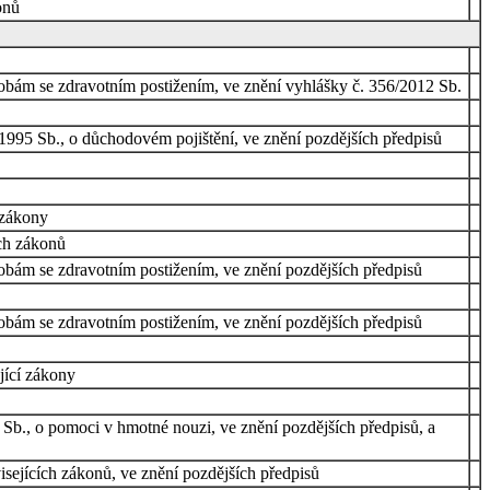
onů
obám se zdravotním postižením, ve znění vyhlášky č. 356/2012 Sb.
/1995 Sb., o důchodovém pojištění, ve znění pozdějších předpisů
 zákony
ch zákonů
obám se zdravotním postižením, ve znění pozdějších předpisů
obám se zdravotním postižením, ve znění pozdějších předpisů
jící zákony
 Sb., o pomoci v hmotné nouzi, ve znění pozdějších předpisů, a
sejících zákonů, ve znění pozdějších předpisů