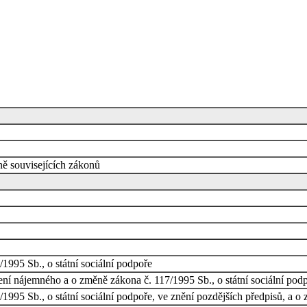
ě souvisejících zákonů
1995 Sb., o státní sociální podpoře
ní nájemného a o změně zákona č. 117/1995 Sb., o státní sociální pod
1995 Sb., o státní sociální podpoře, ve znění pozdějších předpisů, a o