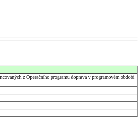
ufinancovaných z Operačního programu doprava v programovém období