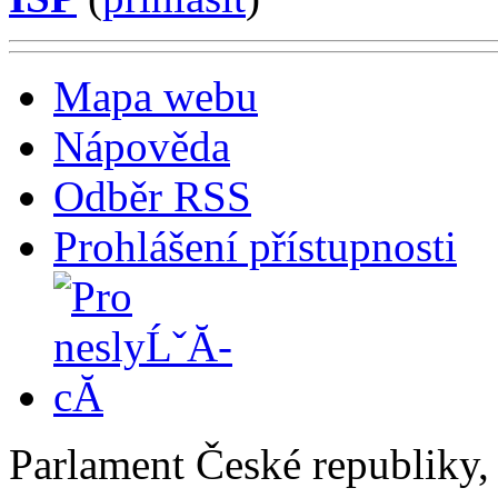
Mapa webu
Nápověda
Odběr RSS
Prohlášení přístupnosti
Parlament České republiky