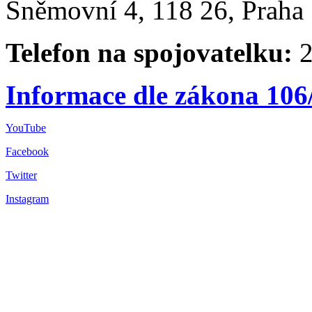
Sněmovní 4, 118 26, Praha 
Telefon na spojovatelku:
2
Informace dle zákona 106
YouTube
Facebook
Twitter
Instagram