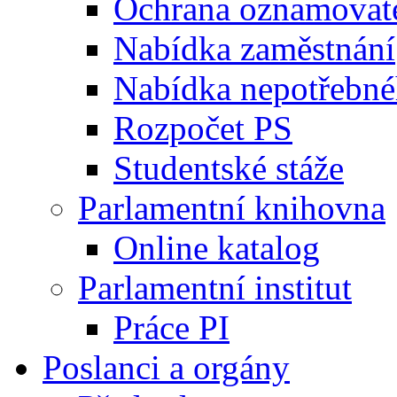
Ochrana oznamovat
Nabídka zaměstnání
Nabídka nepotřebné
Rozpočet PS
Studentské stáže
Parlamentní knihovna
Online katalog
Parlamentní institut
Práce PI
Poslanci a orgány