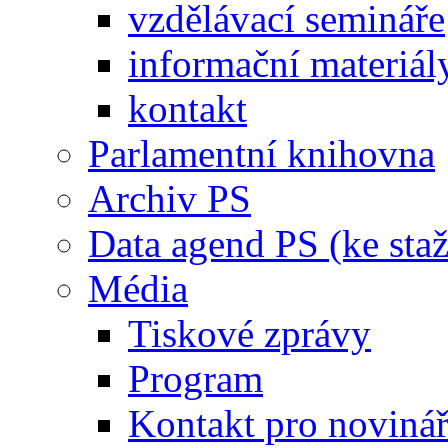
vzdělávací semináře
informační materiál
kontakt
Parlamentní knihovna
Archiv PS
Data agend PS (ke staž
Média
Tiskové zprávy
Program
Kontakt pro noviná