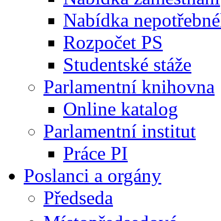
Nabídka nepotřebné
Rozpočet PS
Studentské stáže
Parlamentní knihovna
Online katalog
Parlamentní institut
Práce PI
Poslanci a orgány
Předseda