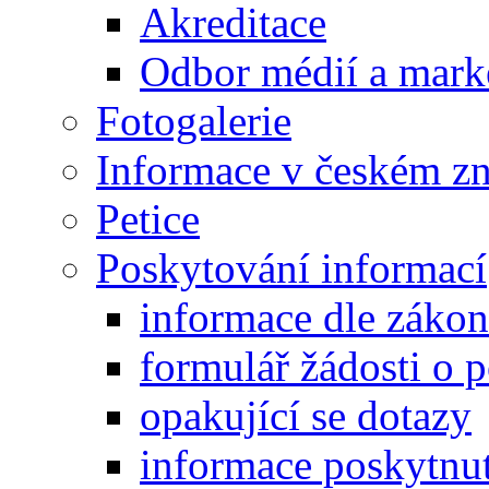
Akreditace
Odbor médií a mark
Fotogalerie
Informace v českém z
Petice
Poskytování informací
informace dle záko
formulář žádosti o 
opakující se dotazy
informace poskytnut