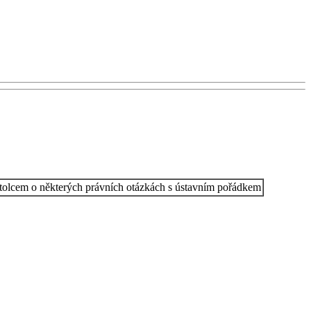
tolcem o některých právních otázkách s ústavním pořádkem