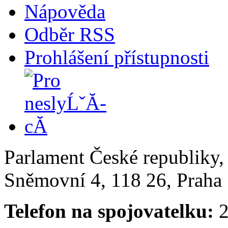
Nápověda
Odběr RSS
Prohlášení přístupnosti
Parlament České republiky
Sněmovní 4, 118 26, Praha 
Telefon na spojovatelku:
2