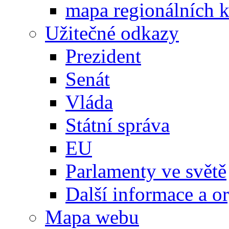
mapa regionálních k
Užitečné odkazy
Prezident
Senát
Vláda
Státní správa
EU
Parlamenty ve světě
Další informace a o
Mapa webu