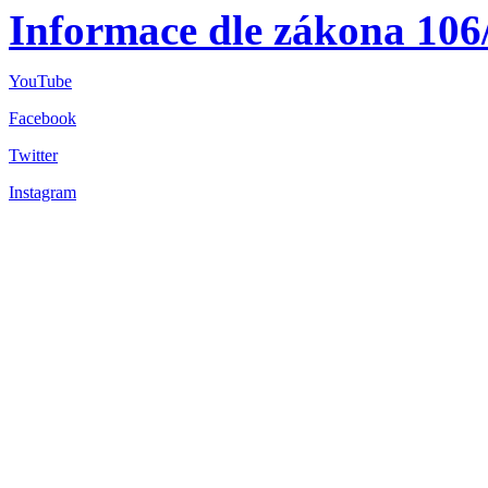
Informace dle zákona 106
YouTube
Facebook
Twitter
Instagram