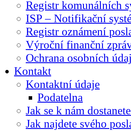
Registr komunálních 
ISP – Notifikační sys
Registr oznámení posl
Výroční finanční zpráv
Ochrana osobních úd
Kontakt
Kontaktní údaje
Podatelna
Jak se k nám dostanete
Jak najdete svého posl