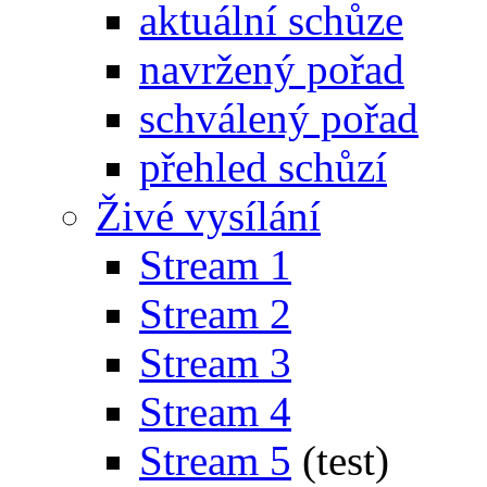
aktuální schůze
navržený pořad
schválený pořad
přehled schůzí
Živé vysílání
Stream 1
Stream 2
Stream 3
Stream 4
Stream 5
(test)