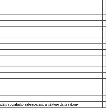
dění sociálního zabezpečení, a některé další zákony