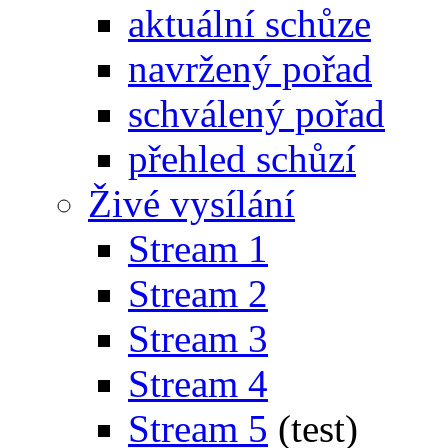
aktuální schůze
navržený pořad
schválený pořad
přehled schůzí
Živé vysílání
Stream 1
Stream 2
Stream 3
Stream 4
Stream 5
(test)