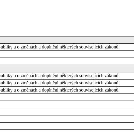
bliky a o změnách a doplnění některých souvisejících zákonů
bliky a o změnách a doplnění některých souvisejících zákonů
bliky a o změnách a doplnění některých souvisejících zákonů
bliky a o změnách a doplnění některých souvisejících zákonů