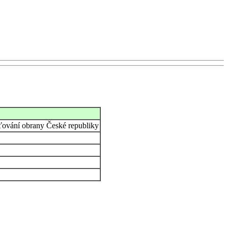
šťování obrany České republiky