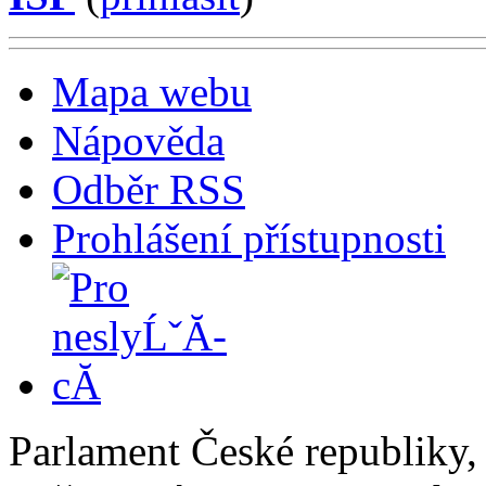
Mapa webu
Nápověda
Odběr RSS
Prohlášení přístupnosti
Parlament České republiky