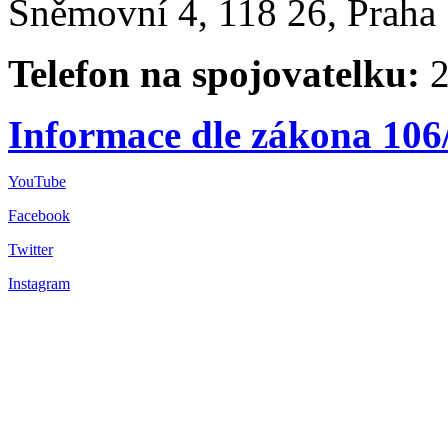
Sněmovní 4, 118 26, Praha 
Telefon na spojovatelku:
2
Informace dle zákona 106
YouTube
Facebook
Twitter
Instagram