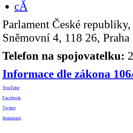
Parlament České republiky
Sněmovní 4, 118 26, Praha 
Telefon na spojovatelku:
2
Informace dle zákona 106
YouTube
Facebook
Twitter
Instagram