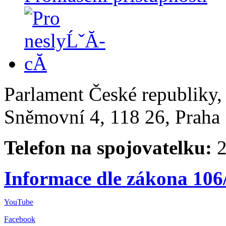
Parlament České republiky
Sněmovní 4, 118 26, Praha 
Telefon na spojovatelku:
2
Informace dle zákona 106
YouTube
Facebook