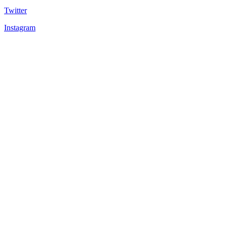
Twitter
Instagram